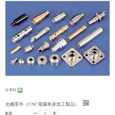
分享到:
光纖零件（CNC電腦車床加工製品）
數量：