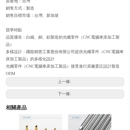
原產地：台灣
銷售方式：製造
銷售目標市場：台灣、新加坡
競爭特點
品質優良：白鐵、銅、鋁製造的光纖零件（CNC電腦車床加工製
品）
多樣設計：國龍精密工業股份有限公司提供光纖零件（CNC電腦車
床加工製品）的多樣化設計
光纖零件（CNC電腦車床加工製品）接受進行原廠委託設計製造
ODM
上一條:
下一條:
相關產品