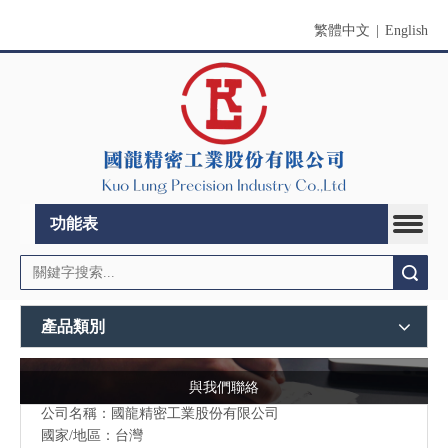
繁體中文
|
English
功能表
搜索
產品類別
與我們聯絡
公司名稱：國龍精密工業股份有限公司
國家/地區：台灣