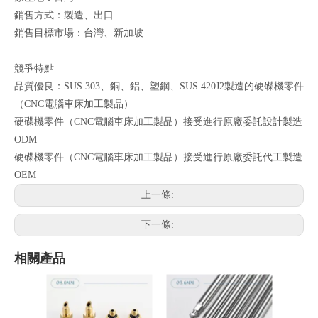
銷售方式：製造、出口
銷售目標市場：台灣、新加坡
競爭特點
品質優良：SUS 303、銅、鋁、塑鋼、SUS 420J2製造的硬碟機零件
（CNC電腦車床加工製品）
硬碟機零件（CNC電腦車床加工製品）接受進行原廠委託設計製造
ODM
硬碟機零件（CNC電腦車床加工製品）接受進行原廠委託代工製造
OEM
上一條:
下一條:
相關產品