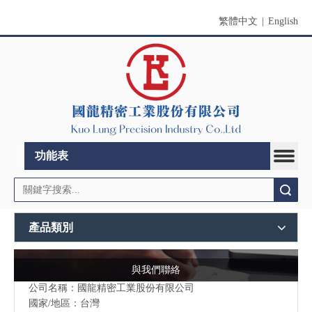
繁體中文
|
English
功能表
搜索
產品類別
與我們聯絡
公司名稱：國龍精密工業股份有限公司
國家/地區：台灣