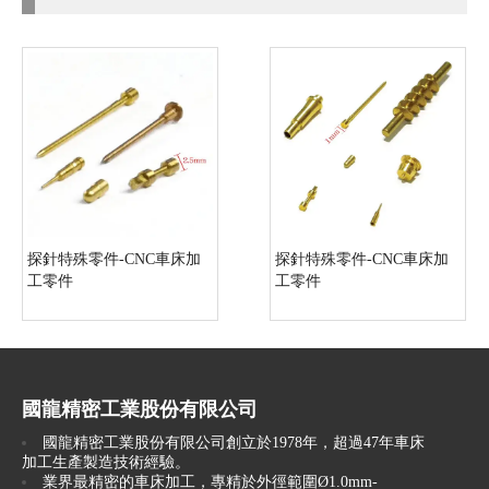
探針特殊零件-CNC車床加
探針特殊零件-CNC車床加
工零件
工零件
國龍精密工業股份有限公司
國龍精密工業股份有限公司創立於1978年，超過47年車床
加工生產製造技術經驗。
業界最精密的車床加工，專精於外徑範圍Ø1.0mm-